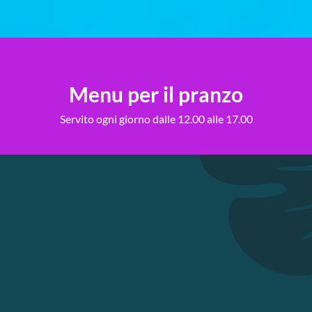
Menu per il pranzo
Servito ogni giorno dalle 12.00 alle 17.00