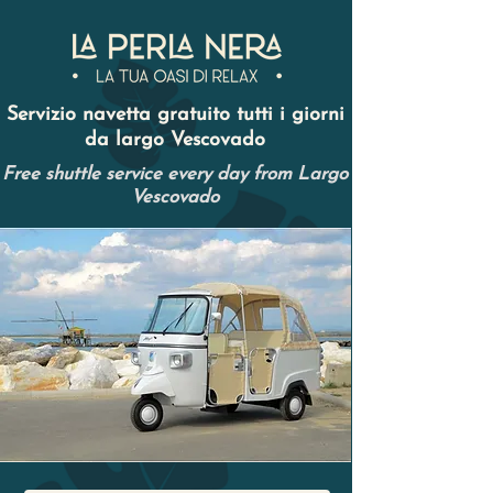
Servizio navetta gratuito tutti i giorni
da largo Vescovado
Free shuttle service every day from Largo
Vescovado