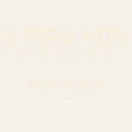
Menù Digitale