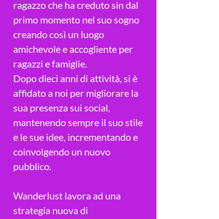
ragazzo che ha creduto sin dal
primo momento nel suo sogno
creando così un luogo
amichevole e accogliente per
ragazzi e famiglie.​
Dopo dieci anni di attività, si è
affidato a noi per migliorare la
sua presenza sui social,
mantenendo sempre il suo stile
e le sue idee, incrementando e
coinvolgendo un nuovo
pubblico.
Wanderlust lavora ad una
strategia nuova di