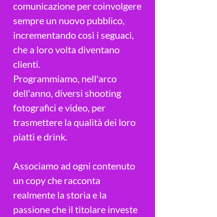
comunicazione per coinvolgere
sempre un nuovo pubblico,
incrementando così i seguaci,
che a loro volta diventano
clienti.
Programmiamo, nell'arco
dell'anno, diversi shooting
fotografici e video, per
trasmettere la qualità dei loro
piatti e drink.
Associamo ad ogni contenuto
un copy che racconta
realmente la storia e la
passione che il titolare investe