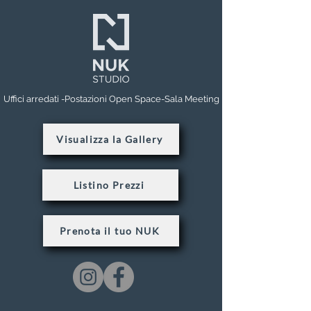
Uffici arredati -Postazioni Open Space-Sala Meeting
Visualizza la Gallery
Listino Prezzi
Prenota il tuo NUK