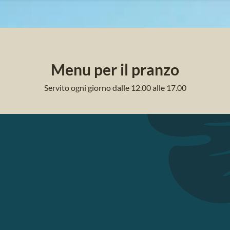
Menu per il pranzo
Servito ogni giorno dalle 12.00 alle 17.00