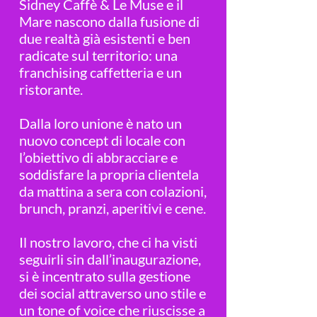
Sidney Caffè & Le Muse e il
Mare nascono dalla fusione di
due realtà già esistenti e ben
radicate sul territorio: una
franchising caffetteria e un
ristorante.
Dalla loro unione è nato un
nuovo concept di locale con
l’obiettivo di abbracciare e
soddisfare la propria clientela
da mattina a sera con colazioni,
brunch, pranzi, aperitivi e cene.
Il nostro lavoro, che ci ha visti
seguirli sin dall’inaugurazione,
si è incentrato sulla gestione
dei social attraverso uno stile e
un tone of voice che riuscisse a