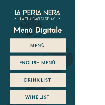
Menù Digitale
MENÙ
ENGLISH MENÙ
DRINK LIST
WINE LIST