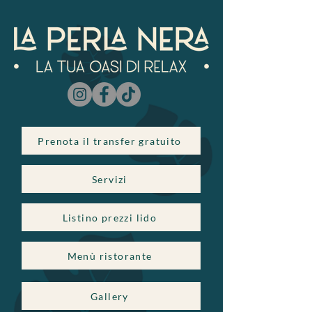
Prenota il transfer gratuito
Servizi
Listino prezzi lido
Menù ristorante
Gallery