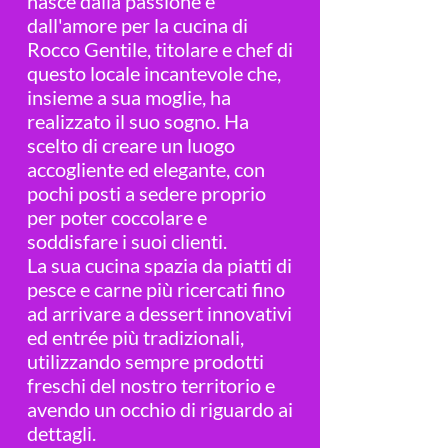
nasce dalla passione e
dall'amore per la cucina di
Rocco Gentile, titolare e chef di
questo locale incantevole che,
insieme a sua moglie, ha
realizzato il suo sogno. Ha
scelto di creare un luogo
accogliente ed elegante, con
pochi posti a sedere proprio
per poter coccolare e
soddisfare i suoi clienti.
La sua cucina spazia da piatti di
pesce e carne più ricercati fino
ad arrivare a dessert innovativi
ed entrée più tradizionali,
utilizzando sempre prodotti
freschi del nostro territorio e
avendo un occhio di riguardo ai
dettagli.