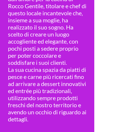
Rocco Gentile, titolare e chef di
questo locale incantevole che,
insieme a sua moglie, ha
realizzato il suo sogno. Ha
scelto di creare un luogo
accogliente ed elegante, con
pochi posti a sedere proprio
per poter coccolare e
soddisfare i suoi clienti.
La sua cucina spazia da piatti di
pesce e carne più ricercati fino
ad arrivare a dessert innovativi
ed entrée più tradizionali,
utilizzando sempre prodotti
freschi del nostro territorio e
avendo un occhio di riguardo ai
dettagli.