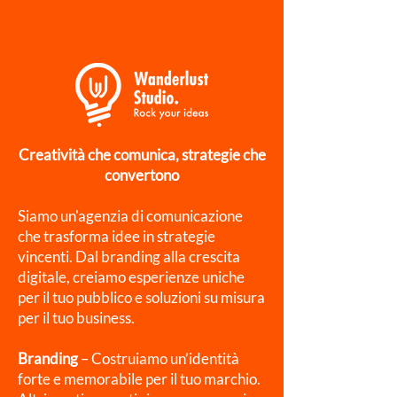
Creatività che comunica, strategie che
convertono
Siamo un'agenzia di comunicazione
che trasforma idee in strategie
vincenti. Dal branding alla crescita
digitale, creiamo esperienze uniche
per il tuo pubblico e soluzioni su misura
per il tuo business.
Branding
– Costruiamo un’identità
forte e memorabile per il tuo marchio.